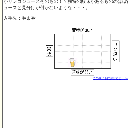
かリンゴジュースそのもの！？独特の酸味があるもののほぼ
ュースと見分けが付かないような・・・。
入手先：
やまや
このサイトにおけるビール