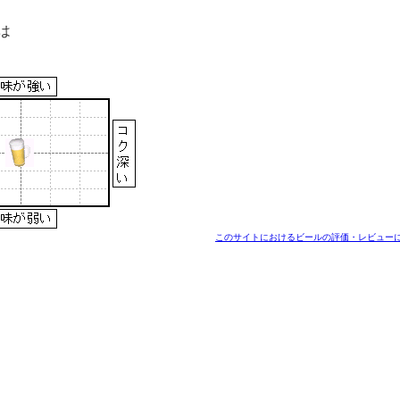
は
このサイトにおけるビールの評価・レビュー