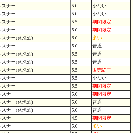
ルスナー
5.0
少ない
ルスナー
5.0
少ない
ルスナー
5.5
期間限定
ルスナー
5.0
期間限定
ルスナー(発泡酒)
6.0
多い
ルスナー
5.0
普通
ルスナー(発泡酒)
5.5
普通
ルスナー(発泡酒)
5.5
普通
ルスナー(発泡酒)
5.5
販売終了
ルスナー
5.5
少ない
ルスナー
5.5
期間限定
ルスナー
5.0
期間限定
ルスナー(発泡酒)
5.0
普通
ルスナー(発泡酒)
5.0
普通
ルスナー
4.5
期間限定
ルスナー
5.0
多い