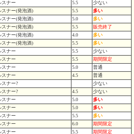
ルスナー
5.5
少ない
ルスナー(発泡酒)
5.5
多い
ルスナー(発泡酒)
5.0
多い
ルスナー(発泡酒)
5.5
販売終了
ルスナー(発泡酒)
4.0
多い
ルスナー(発泡酒)
5.5
多い
ルスナー
5.5
少ない
ルスナー
5.5
期間限定
ルスナー
5.0
普通
ルスナー
4.5
普通
ルスナー?
少ない
ルスナー?
4.5
少ない
ルスナー
5.0
多い
ルスナー
5.0
多い
ルスナー
5.5
多い
ルスナー
6.0
期間限定
ルスナー
5.5
期間限定